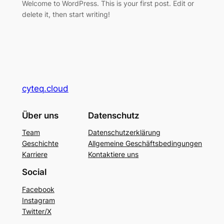
Welcome to WordPress. This is your first post. Edit or
delete it, then start writing!
cyteq.cloud
Über uns
Datenschutz
Team
Datenschutzerklärung
Geschichte
Allgemeine Geschäftsbedingungen
Karriere
Kontaktiere uns
Social
Facebook
Instagram
Twitter/X